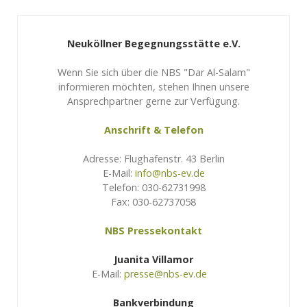
Neuköllner Begegnungsstätte e.V.
Wenn Sie sich über die NBS "Dar Al-Salam"
informieren möchten, stehen Ihnen unsere
Ansprechpartner gerne zur Verfügung.
Anschrift & Telefon
Adresse: Flughafenstr. 43 Berlin
E-Mail:
info@nbs-ev.de
Telefon: 030-62731998
Fax: 030-62737058
NBS Pressekontakt
Juanita Villamor
E-Mail:
presse@nbs-ev.de
Bankverbindung