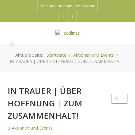
Über uns
Kontakt
Impressum
Aktuelle Seite:
Startseite
Aktionen und Events
IN TRAUER | ÜBER HOFFNUNG | ZUM ZUSAMMENHALT!
IN TRAUER | ÜBER
HOFFNUNG | ZUM
ZUSAMMENHALT!
Aktionen und Events