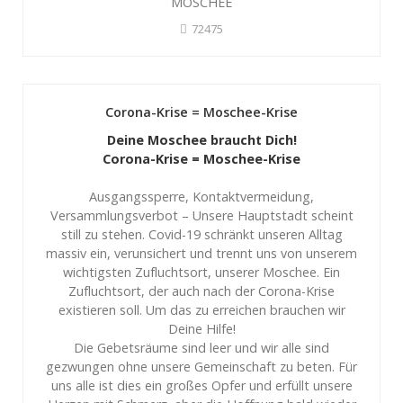
MOSCHEE
72475
Corona-Krise = Moschee-Krise
Deine Moschee braucht Dich!
Corona-Krise = Moschee-Krise
Ausgangssperre, Kontaktvermeidung,
Versammlungsverbot – Unsere Hauptstadt scheint
still zu stehen. Covid-19 schränkt unseren Alltag
massiv ein, verunsichert und trennt uns von unserem
wichtigsten Zufluchtsort, unserer Moschee. Ein
Zufluchtsort, der auch nach der Corona-Krise
existieren soll. Um das zu erreichen brauchen wir
Deine Hilfe!
Die Gebetsräume sind leer und wir alle sind
gezwungen ohne unsere Gemeinschaft zu beten. Für
uns alle ist dies ein großes Opfer und erfüllt unsere