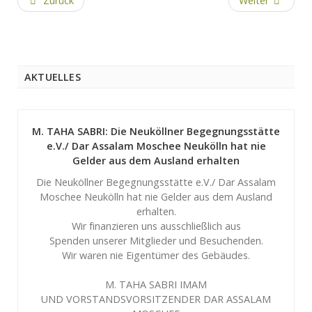
Zurück
Weiter
AKTUELLES
M. TAHA SABRI: Die Neuköllner Begegnungsstätte
e.V./ Dar Assalam Moschee Neukölln hat nie
Gelder aus dem Ausland erhalten
Die Neuköllner Begegnungsstätte e.V./ Dar Assalam
Moschee Neukölln hat nie Gelder aus dem Ausland
erhalten.
Wir finanzieren uns ausschließlich aus
Spenden unserer Mitglieder und Besuchenden.
Wir waren nie Eigentümer des Gebäudes.
M. TAHA SABRI IMAM
UND VORSTANDSVORSITZENDER DAR ASSALAM