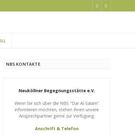
ELL
NBS KONTAKTE
Neuköllner Begegnungsstätte e.V.
Wenn Sie sich über die NBS "Dar Al-Salam"
informieren möchten, stehen Ihnen unsere
Ansprechpartner gerne zur Verfügung.
Anschrift & Telefon