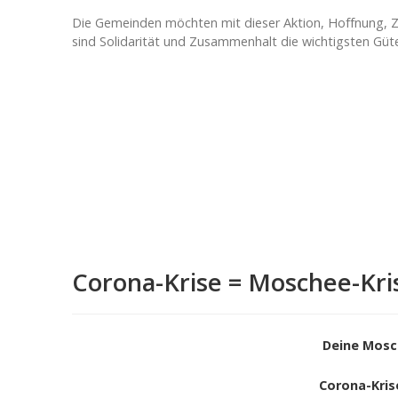
Die Gemeinden möchten mit dieser Aktion, Hoffnung, Zuv
sind Solidarität und Zusammenhalt die wichtigsten Güte
Corona-Krise = Moschee-Kri
Deine Mosc
Corona-Kris