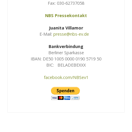
Fax: 030-62737058
NBS Pressekontakt
Juanita Villamor
E-Mail:
presse@nbs-ev.de
Bankverbindung
Berliner Sparkasse
IBAN: DE50 1005 0000 0190 5719 50
BIC: BELADEBEXXX
facebook.com/NBSev1