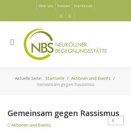
Über uns
Kontakt
Impressum
Aktuelle Seite:
Startseite
Aktionen und Events
Gemeinsam gegen Rassismus
Gemeinsam gegen Rassismus
Aktionen und Events