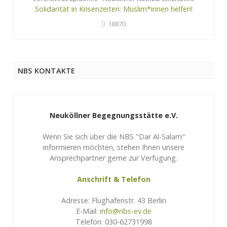
Solidarität in Krisenzeiten: Muslim*innen helfen!
18870
NBS KONTAKTE
Neuköllner Begegnungsstätte e.V.
Wenn Sie sich über die NBS "Dar Al-Salam"
informieren möchten, stehen Ihnen unsere
Ansprechpartner gerne zur Verfügung.
Anschrift & Telefon
Adresse: Flughafenstr. 43 Berlin
E-Mail:
info@nbs-ev.de
Telefon: 030-62731998