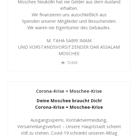
Moschee Neukölln hat nie Gelder aus dem Ausland
erhalten.
Wir finanzieren uns ausschließlich aus
Spenden unserer Mitglieder und Besuchenden.
Wir waren nie Eigentümer des Gebäudes.
M. TAHA SABRI IMAM
UND VORSTANDSVORSITZENDER DAR ASSALAM
MOSCHEE
72438
Corona-Krise = Moschee-Krise
Deine Moschee braucht Dich!
Corona-Krise = Moschee-Krise
Ausgangssperre, Kontaktvermeidung,
Versammlungsverbot – Unsere Hauptstadt scheint
still zu stehen. Covid-19 schränkt unseren Alltag