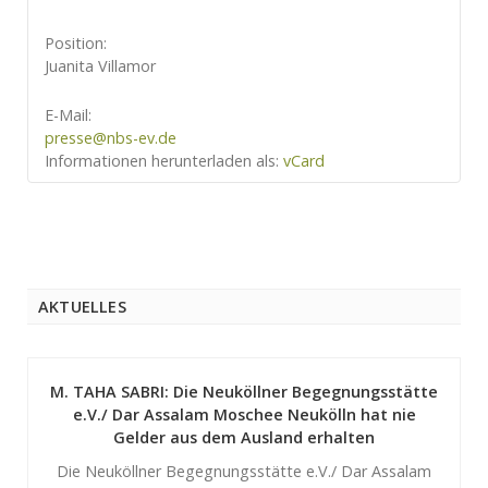
Position:
Juanita Villamor
E-Mail:
presse@nbs-ev.de
Informationen herunterladen als:
vCard
AKTUELLES
M. TAHA SABRI: Die Neuköllner Begegnungsstätte
e.V./ Dar Assalam Moschee Neukölln hat nie
Gelder aus dem Ausland erhalten
Die Neuköllner Begegnungsstätte e.V./ Dar Assalam