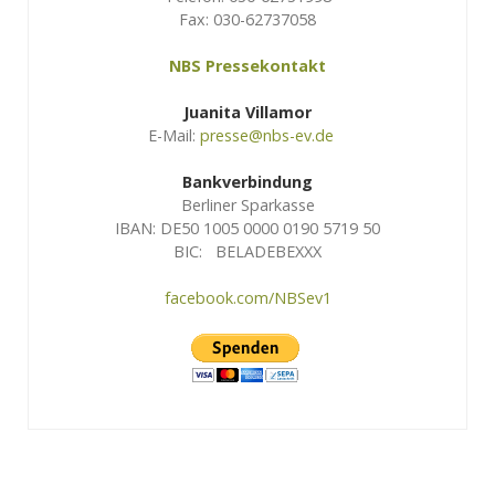
Fax: 030-62737058
NBS Pressekontakt
Juanita Villamor
E-Mail:
presse@nbs-ev.de
Bankverbindung
Berliner Sparkasse
IBAN: DE50 1005 0000 0190 5719 50
BIC: BELADEBEXXX
facebook.com/NBSev1