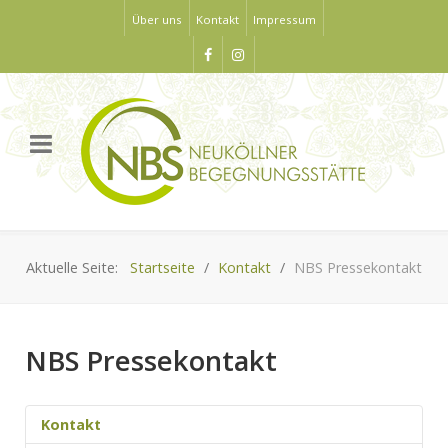
Über uns
Kontakt
Impressum
Aktuelle Seite:
Startseite
Kontakt
NBS Pressekontakt
NBS Pressekontakt
Kontakt