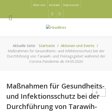
Über uns
Kontakt
Impressum
Aktuelle Seite:
Startseite
Aktionen und Events
Maßnahmen für Gesundheits- und Infektionsschutz bei der
Durchführung von Tarawih- und Freitagsgebet während der
Corona-Pandemie ab 04.05.2020
Maßnahmen für Gesundheits-
und Infektionsschutz bei der
Durchführung von Tarawih-