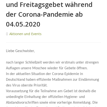
und Freitagsgebet während
der Corona-Pandemie ab
04.05.2020
Aktionen und Events
Liebe Geschwister,
nach langer Schließzeit werden wir erstmals unter strengen
Auflagen unsere Moschee wieder für Gebete öffnen.
In der aktuellen Situation der Corona-Epidemie in
Deutschland haben effiziente Maßnahmen zur Eindämmung
des Virus oberste Priorität.
Voraussetzung für die Teilnahme am Gebet ist deshalb die
unbedingte Einhaltung der offiziellen Hygiene- und
Abstandsvorschriften sowie eine vorherige Anmeldung. Die