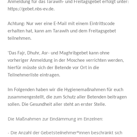
Anmeldung für das Tarawih- und Freitagsgebet erfolgt unter:
https://gebet.nbs-ev.de.
Achtung: Nur wer eine E-Mail mit einem Eintrittscode
erhalten hat, kann am Tarawih und dem Freitagsgebet
teilnehmen.
'Das Fajr, Dhuhr, Asr- und Maghribgebet kann ohne
vorheriger Anmeldung in der Moschee verrichten werden,
hierfür müsste sich der Betende vor Ort in die
Teilnehmerliste eintragen.
Im Folgenden haben wir die Hygienemaßnahmen für euch
zusammengestellt, die zum Schutz aller Betenden beitragen
sollen. Die Gesundheit aller steht an erster Stelle.
Die Maßnahmen zur Eindämmung im Einzelnen:
- Die Anzahl der Gebetsteilnehmer*innen beschränkt sich