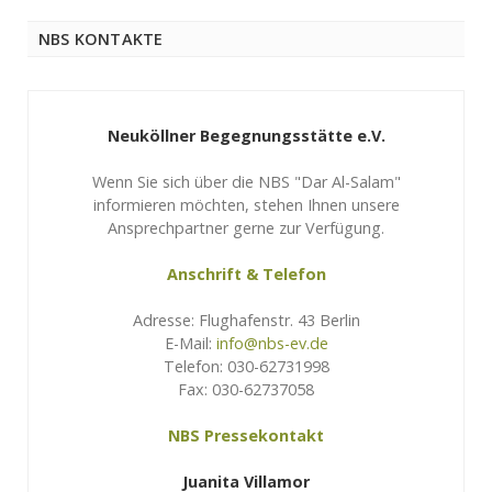
NBS KONTAKTE
Neuköllner Begegnungsstätte e.V.
Wenn Sie sich über die NBS "Dar Al-Salam"
informieren möchten, stehen Ihnen unsere
Ansprechpartner gerne zur Verfügung.
Anschrift & Telefon
Adresse: Flughafenstr. 43 Berlin
E-Mail:
info@nbs-ev.de
Telefon: 030-62731998
Fax: 030-62737058
NBS Pressekontakt
Juanita Villamor