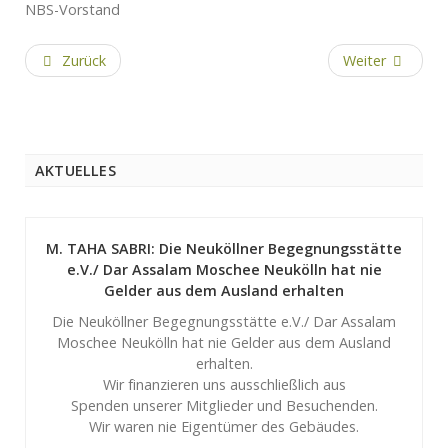
NBS-Vorstand
Zurück
Weiter
AKTUELLES
M. TAHA SABRI: Die Neuköllner Begegnungsstätte
e.V./ Dar Assalam Moschee Neukölln hat nie
Gelder aus dem Ausland erhalten
Die Neuköllner Begegnungsstätte e.V./ Dar Assalam
Moschee Neukölln hat nie Gelder aus dem Ausland
erhalten.
Wir finanzieren uns ausschließlich aus
Spenden unserer Mitglieder und Besuchenden.
Wir waren nie Eigentümer des Gebäudes.