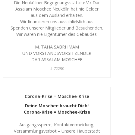
Die Neuköllner Begegnungsstätte e.V./ Dar
Assalam Moschee Neukölln hat nie Gelder
aus dem Ausland erhalten.
Wir finanzieren uns ausschließlich aus
Spenden unserer Mitglieder und Besuchenden.
Wir waren nie Eigentümer des Gebäudes.
M. TAHA SABRI IMAM
UND VORSTANDSVORSITZENDER
DAR ASSALAM MOSCHEE
72290
Corona-Krise = Moschee-Krise
Deine Moschee braucht Dich!
Corona-Krise = Moschee-Krise
Ausgangssperre, Kontaktvermeidung,
Versammlungsverbot – Unsere Hauptstadt