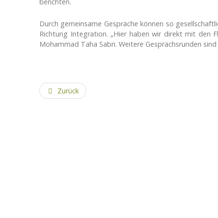
berichten.
Durch gemeinsame Gespräche können so gesellschaftlich
Richtung Integration. „Hier haben wir direkt mit den 
Mohammad Taha Sabri. Weitere Gesprächsrunden sind 
Zurück