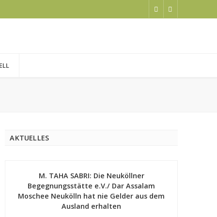
ELL
AKTUELLES
M. TAHA SABRI: Die Neuköllner
Begegnungsstätte e.V./ Dar Assalam
Moschee Neukölln hat nie Gelder aus dem
Ausland erhalten