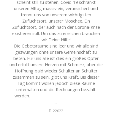
scheint still zu stehen. Covid-19 schränkt
unseren Alltag massiv ein, verunsichert und
trennt uns von unserem wichtigsten
Zufluchtsort, unserer Moschee. Ein
Zufluchtsort, der auch nach der Corona-Krise
existieren soll. Um das zu erreichen brauchen
wir Deine Hilfe!
Die Gebetsräume sind leer und wir alle sind
gezwungen ohne unsere Gemeinschaft zu
beten. Für uns alle ist dies ein großes Opfer
und erfüllt unsere Herzen mit Schmerz, aber die
Hoffnung bald wieder Schulter an Schulter
zusammen zu sein, gibt uns Kraft. Bis dieser
Tag kommt wollen jedoch diese Räume
unterhalten und die Rechnungen bezahlt
werden.
...
22022