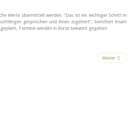
e Werte übermittelt werden. "Das ist ein wichtiger Schritt in
Flüchtlingen gesprochen und ihnen zugehört", berichtet Imam
geplant, Termine werden in Kürze bekannt gegeben.
Weiter