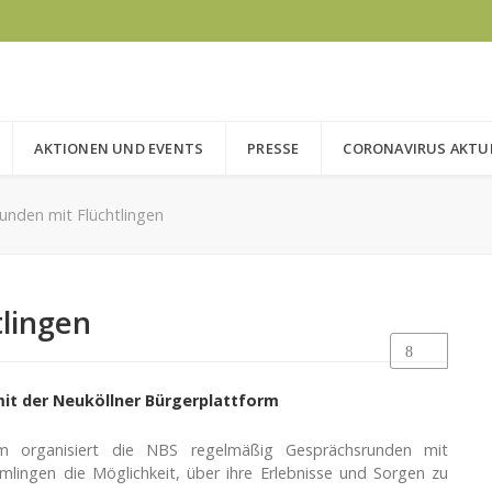
AKTIONEN UND EVENTS
PRESSE
CORONAVIRUS AKTU
unden mit Flüchtlingen
lingen
it der Neuköllner Bürgerplattform
rm organisiert die NBS regelmäßig Gesprächsrunden mit
lingen die Möglichkeit, über ihre Erlebnisse und Sorgen zu