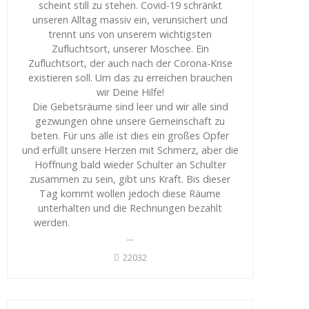
scheint still zu stehen. Covid-19 schränkt
unseren Alltag massiv ein, verunsichert und
trennt uns von unserem wichtigsten
Zufluchtsort, unserer Moschee. Ein
Zufluchtsort, der auch nach der Corona-Krise
existieren soll. Um das zu erreichen brauchen
wir Deine Hilfe!
Die Gebetsräume sind leer und wir alle sind
gezwungen ohne unsere Gemeinschaft zu
beten. Für uns alle ist dies ein großes Opfer
und erfüllt unsere Herzen mit Schmerz, aber die
Hoffnung bald wieder Schulter an Schulter
zusammen zu sein, gibt uns Kraft. Bis dieser
Tag kommt wollen jedoch diese Räume
unterhalten und die Rechnungen bezahlt
werden.
...
22032