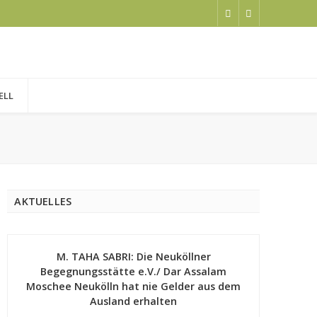
ELL
AKTUELLES
M. TAHA SABRI: Die Neuköllner
Begegnungsstätte e.V./ Dar Assalam
Moschee Neukölln hat nie Gelder aus dem
Ausland erhalten