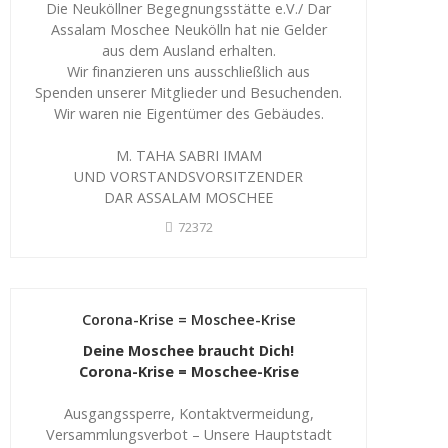
Die Neuköllner Begegnungsstätte e.V./ Dar
Assalam Moschee Neukölln hat nie Gelder
aus dem Ausland erhalten.
Wir finanzieren uns ausschließlich aus
Spenden unserer Mitglieder und Besuchenden.
Wir waren nie Eigentümer des Gebäudes.
M. TAHA SABRI IMAM
UND VORSTANDSVORSITZENDER
DAR ASSALAM MOSCHEE
72372
Corona-Krise = Moschee-Krise
Deine Moschee braucht Dich!
Corona-Krise = Moschee-Krise
Ausgangssperre, Kontaktvermeidung,
Versammlungsverbot – Unsere Hauptstadt