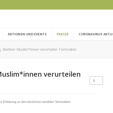
AKTIONEN UND EVENTS
PRESSE
CORONAVIRUS AKTU
, Berliner Muslim*innen verurteilen Terrorakte
Muslim*innen verurteilen
n Erklärung zu den kürzlichen verübten Terrorakten.