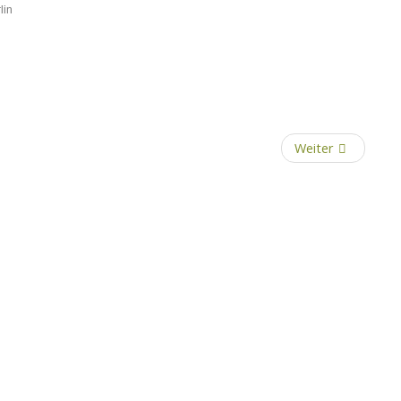
lin
Weiter