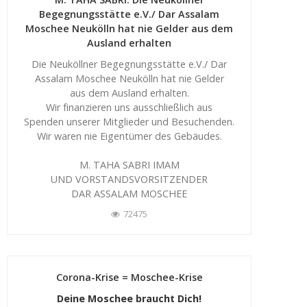
Begegnungsstätte e.V./ Dar Assalam
Moschee Neukölln hat nie Gelder aus dem
Ausland erhalten
Die Neuköllner Begegnungsstätte e.V./ Dar
Assalam Moschee Neukölln hat nie Gelder
aus dem Ausland erhalten.
Wir finanzieren uns ausschließlich aus
Spenden unserer Mitglieder und Besuchenden.
Wir waren nie Eigentümer des Gebäudes.
M. TAHA SABRI IMAM
UND VORSTANDSVORSITZENDER
DAR ASSALAM MOSCHEE
72475
Corona-Krise = Moschee-Krise
Deine Moschee braucht Dich!