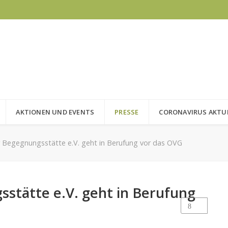
AKTIONEN UND EVENTS
PRESSE
CORONAVIRUS AKTU
 Begegnungsstätte e.V. geht in Berufung vor das OVG
stätte e.V. geht in Berufung