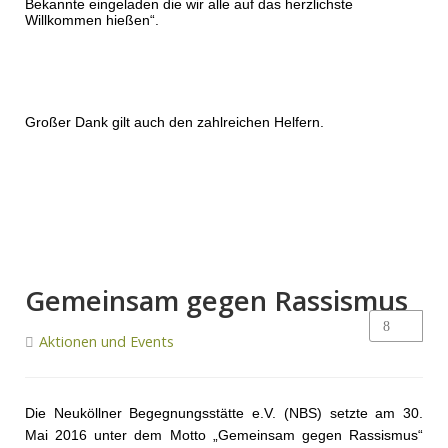
Bekannte eingeladen die wir alle auf das herzlichste
Willkommen hießen“.
Großer Dank gilt auch den zahlreichen Helfern.
Gemeinsam gegen Rassismus
Aktionen und Events
Die Neuköllner Begegnungsstätte e.V. (NBS) setzte am 30.
Mai 2016 unter dem Motto „Gemeinsam gegen Rassismus“