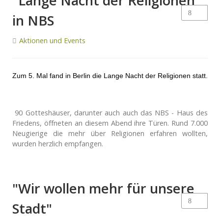
"Lange Nacht der Religionen"
in NBS
Aktionen und Events
Zum 5. Mal fand in Berlin die Lange Nacht der Religionen statt.
90 Gotteshäuser, darunter auch auch das NBS - Haus des
Friedens, öffneten an diesem Abend ihre Türen. Rund 7.000
Neugierige die mehr über Religionen erfahren wollten,
wurden herzlich empfangen.
"Wir wollen mehr für unsere
Stadt"