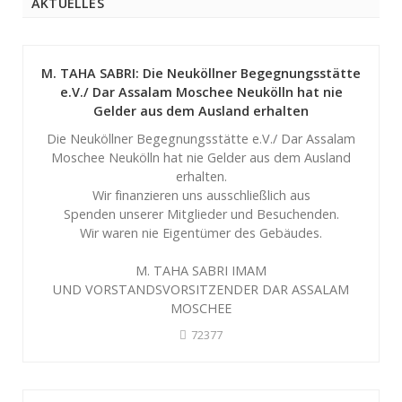
AKTUELLES
M. TAHA SABRI: Die Neuköllner Begegnungsstätte
e.V./ Dar Assalam Moschee Neukölln hat nie
Gelder aus dem Ausland erhalten
Die Neuköllner Begegnungsstätte e.V./ Dar Assalam
Moschee Neukölln hat nie Gelder aus dem Ausland
erhalten.
Wir finanzieren uns ausschließlich aus
Spenden unserer Mitglieder und Besuchenden.
Wir waren nie Eigentümer des Gebäudes.
M. TAHA SABRI IMAM
UND VORSTANDSVORSITZENDER DAR ASSALAM
MOSCHEE
72377