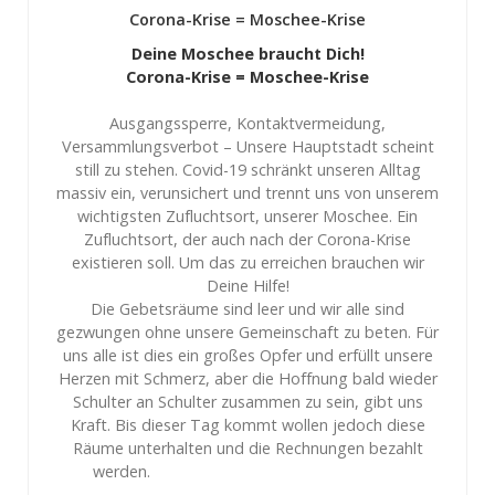
Corona-Krise = Moschee-Krise
Deine Moschee braucht Dich!
Corona-Krise = Moschee-Krise
Ausgangssperre, Kontaktvermeidung,
Versammlungsverbot – Unsere Hauptstadt scheint
still zu stehen. Covid-19 schränkt unseren Alltag
massiv ein, verunsichert und trennt uns von unserem
wichtigsten Zufluchtsort, unserer Moschee. Ein
Zufluchtsort, der auch nach der Corona-Krise
existieren soll. Um das zu erreichen brauchen wir
Deine Hilfe!
Die Gebetsräume sind leer und wir alle sind
gezwungen ohne unsere Gemeinschaft zu beten. Für
uns alle ist dies ein großes Opfer und erfüllt unsere
Herzen mit Schmerz, aber die Hoffnung bald wieder
Schulter an Schulter zusammen zu sein, gibt uns
Kraft. Bis dieser Tag kommt wollen jedoch diese
Räume unterhalten und die Rechnungen bezahlt
werden.
...