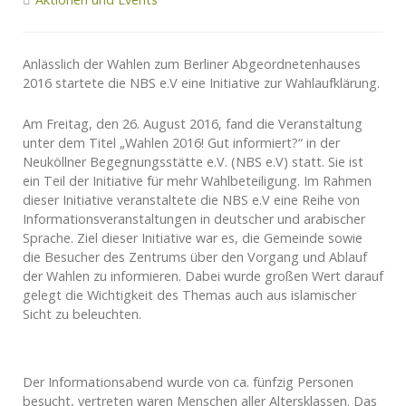
Anlässlich der Wahlen zum Berliner Abgeordnetenhauses
2016 startete die NBS e.V eine Initiative zur Wahlaufklärung.
Am Freitag, den 26. August 2016, fand die Veranstaltung
unter dem Titel „Wahlen 2016! Gut informiert?“ in der
Neuköllner Begegnungsstätte e.V. (NBS e.V) statt. Sie ist
ein Teil der Initiative für mehr Wahlbeteiligung. Im Rahmen
dieser Initiative veranstaltete die NBS e.V eine Reihe von
Informationsveranstaltungen in deutscher und arabischer
Sprache. Ziel dieser Initiative war es, die Gemeinde sowie
die Besucher des Zentrums über den Vorgang und Ablauf
der Wahlen zu informieren. Dabei wurde großen Wert darauf
gelegt die Wichtigkeit des Themas auch aus islamischer
Sicht zu beleuchten.
Der Informationsabend wurde von ca. fünfzig Personen
besucht, vertreten waren Menschen aller Altersklassen. Das