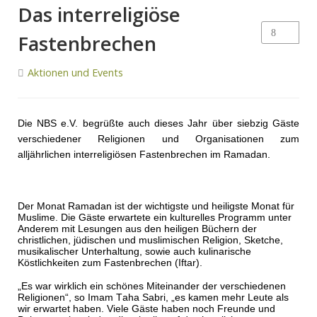
Das interreligiöse
Fastenbrechen
Aktionen und Events
Die NBS e.V. begrüßte auch dieses Jahr über siebzig Gäste
verschiedener Religionen und Organisationen zum
alljährlichen interreligiösen Fastenbrechen im Ramadan.
Der Monat Ramadan ist der wichtigste und heiligste Monat für
Muslime. Die Gäste erwartete ein kulturelles Programm unter
Anderem mit Lesungen aus den heiligen Büchern der
christlichen, jüdischen und muslimischen Religion, Sketche,
musikalischer Unterhaltung, sowie auch kulinarische
Köstlichkeiten zum Fastenbrechen (Iftar).
„Es war wirklich ein schönes Miteinander der verschiedenen
Religionen“, so Imam Taha Sabri, „es kamen mehr Leute als
wir erwartet haben. Viele Gäste haben noch Freunde und