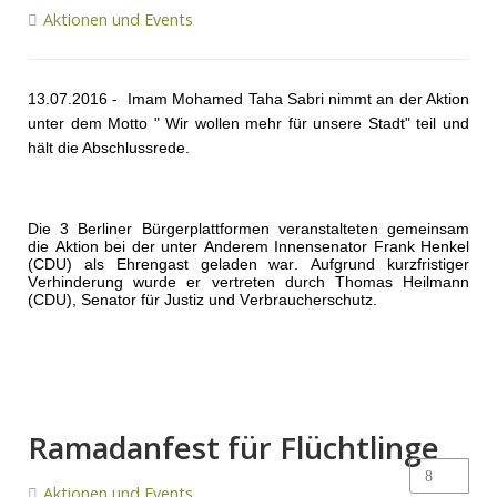
Aktionen und Events
13.07.2016 - Imam Mohamed Taha Sabri nimmt an der Aktion
unter dem Motto " Wir wollen mehr für unsere Stadt" teil und
hält die Abschlussrede.
Die 3 Berliner Bürgerplattformen veranstalteten gemeinsam
die Aktion bei der unter Anderem Innensenator Frank Henkel
(CDU) als Ehrengast geladen war. Aufgrund kurzfristiger
Verhinderung wurde er vertreten durch Thomas Heilmann
(CDU), Senator für Justiz und Verbraucherschutz.
Ramadanfest für Flüchtlinge
Aktionen und Events