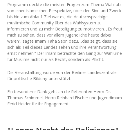
Programm deckte die meisten Fragen zum Thema Wahl ab;
von einer islamischen Perspektive, über den Sinn und Zweck
bis hin zum Ablauf. Ziel war es, die deutschsprachige
muslimische Community über das Wahlsystem zu
informieren und zu mehr Beteiligung zu motivieren. „Es freut
mich zu sehen, dass vor allem Jugendliche heute dabei
waren“, sagte Imam Taha Sabri dazu, „das zeigt, dass sie
sich als Teil dieses Landes sehen und ihre Verantwortung
ernst nehmen.“ Der Imam betrachte den Gang zur Wahlurne
für Muslime nicht nur als Recht, sondern als Pflicht.
Die Veranstaltung wurde von der Berliner Landeszentrale
für politische Bildung unterstützt.
Ein besonderer Dank geht an die Referenten Herrn Dr.
Thomas Schimmel, Herrn Reinhard Fischer und Jugendimam
Ferid Heider für ihr Engagement.